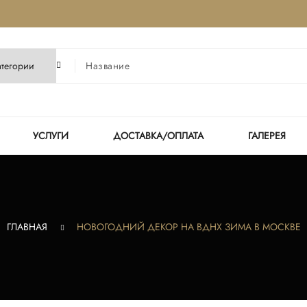
УСЛУГИ
ДОСТАВКА/ОПЛАТА
ГАЛЕРЕЯ
ГЛАВНАЯ
НОВОГОДНИЙ ДЕКОР НА ВДНХ ЗИМА В МОСКВЕ