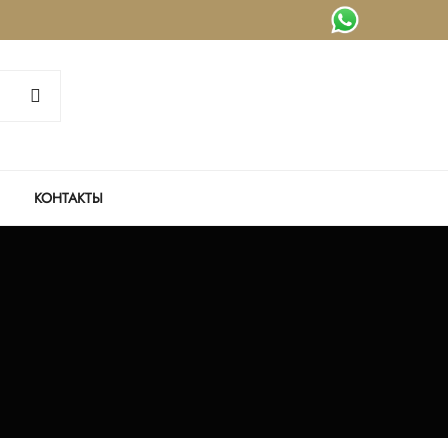
КОНТАКТЫ