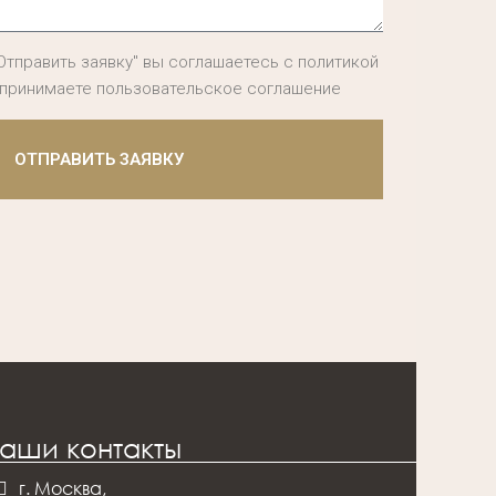
Отправить заявку" вы соглашаетесь с политикой
 принимаете пользовательское соглашение
ОТПРАВИТЬ ЗАЯВКУ
аши контакты
г. Москва,