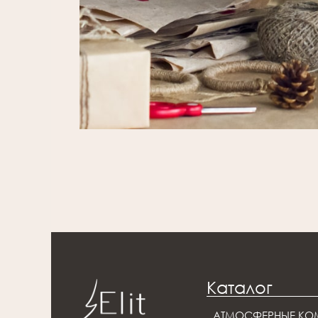
Каталог
АТМОСФЕРНЫЕ КО