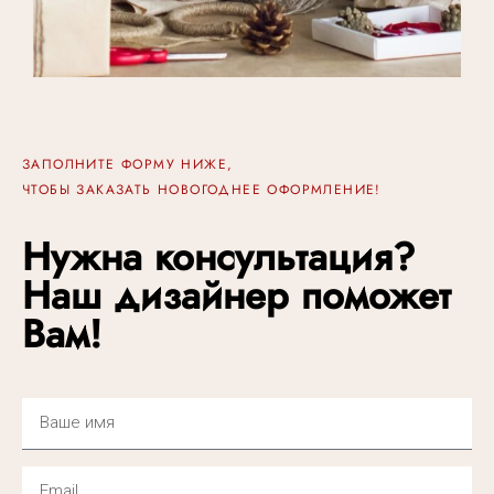
ЗАПОЛНИТЕ ФОРМУ НИЖЕ,
ЧТОБЫ ЗАКАЗАТЬ НОВОГОДНЕЕ ОФОРМЛЕНИЕ!
Нужна консультация?
Наш дизайнер поможет
Вам!