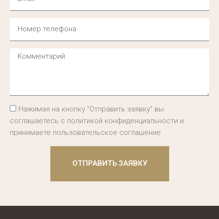
Нажимая на кнопку "Отправить заявку" вы
соглашаетесь с политикой конфиденциальности и
принимаете пользовательское соглашение
ОТПРАВИТЬ ЗАЯВКУ