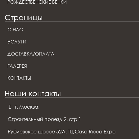
РОЖДЕСТВЕНСКИЕ ВЕНКИ
Страницы
О НАС
УСЛУГИ
ДОСТАВКА/ОПЛАТА
ГАЛЕРЕЯ
КОНТАКТЫ
Наши контакты
г. Москва,
Строительный проезд 2, стр 1
Рублевское шоссе 52А, ТЦ Casa Ricca Expo