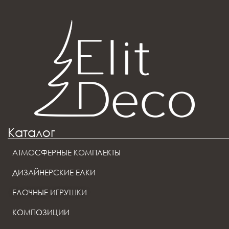
Каталог
АТМОСФЕРНЫЕ КОМПЛЕКТЫ
ДИЗАЙНЕРСКИЕ ЕЛКИ
ЕЛОЧНЫЕ ИГРУШКИ
КОМПОЗИЦИИ