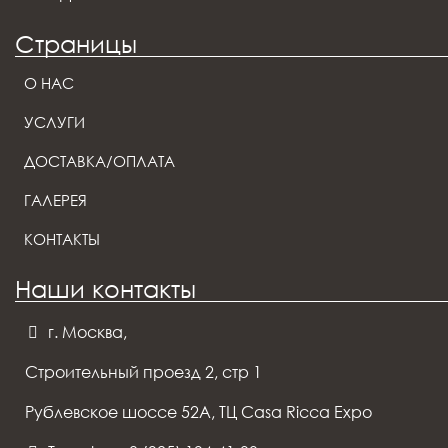
Страницы
О НАС
УСЛУГИ
ДОСТАВКА/ОПЛАТА
ГАЛЕРЕЯ
КОНТАКТЫ
Наши контакты
г. Москва,
Строительный проезд 2, стр 1
Рублевское шоссе 52А, ТЦ Casa Ricca Expo