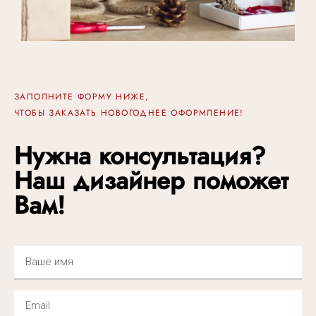
ЗАПОЛНИТЕ ФОРМУ НИЖЕ,
ЧТОБЫ ЗАКАЗАТЬ НОВОГОДНЕЕ ОФОРМЛЕНИЕ!
Нужна консультация?
Наш дизайнер поможет
Вам!