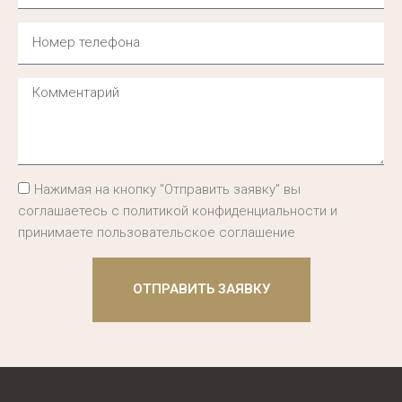
Нажимая на кнопку "Отправить заявку" вы
соглашаетесь с политикой конфиденциальности и
принимаете пользовательское соглашение
ОТПРАВИТЬ ЗАЯВКУ