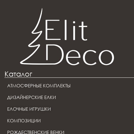
Каталог
АТМОСФЕРНЫЕ КОМПЛЕКТЫ
ДИЗАЙНЕРСКИЕ ЕЛКИ
ЕЛОЧНЫЕ ИГРУШКИ
КОМПОЗИЦИИ
РОЖДЕСТВЕНСКИЕ ВЕНКИ