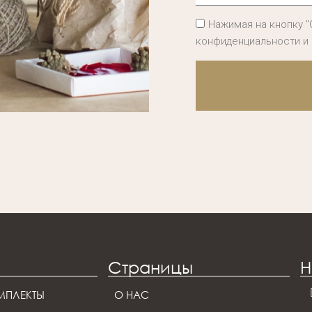
Нажимая на кнопку "
конфиденциальности и
Страницы
Н
МПЛЕКТЫ
О НАС