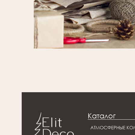
Каталог
АТМОСФЕРНЫЕ КО