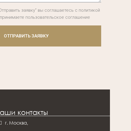
Отправить заявку" вы соглашаетесь с политикой
 принимаете пользовательское соглашение
ОТПРАВИТЬ ЗАЯВКУ
аши контакты
г. Москва,