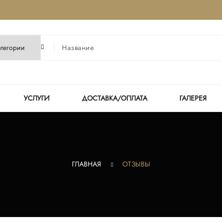
УСЛУГИ
ДОСТАВКА/ОПЛАТА
ГАЛЕРЕЯ
ГЛАВНАЯ
ОТЗЫВЫ