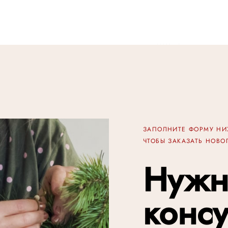
ЗАПОЛНИТЕ ФОРМУ Н
ЧТОБЫ ЗАКАЗАТЬ НОВ
Нужн
конс