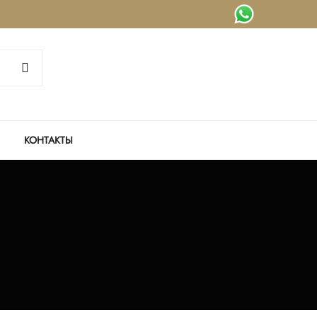
КОНТАКТЫ