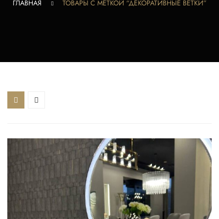
ГЛАВНАЯ
ТОВАРЫ С МЕТКОЙ “ДЕКОРАТИВНЫЕ ВЕТКИ”