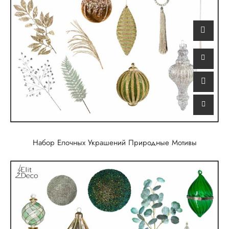
Набор Елочных Украшений Природные Мотивы