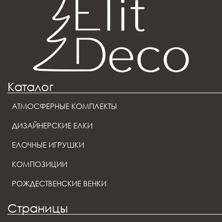
Каталог
АТМОСФЕРНЫЕ КОМПЛЕКТЫ
ДИЗАЙНЕРСКИЕ ЕЛКИ
ЕЛОЧНЫЕ ИГРУШКИ
КОМПОЗИЦИИ
РОЖДЕСТВЕНСКИЕ ВЕНКИ
Страницы