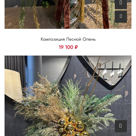
Композиция Лесной Олень
19 100
₽