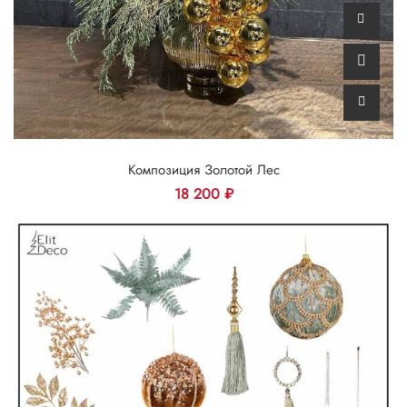
Композиция Золотой Лес
18 200
₽