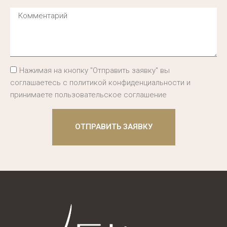
Нажимая на кнопку "Отправить заявку" вы
соглашаетесь с политикой конфиденциальности и
принимаете пользовательское соглашение
ОТПРАВИТЬ ЗАЯВКУ