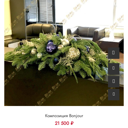
Композиция Bonjour
21 500
₽