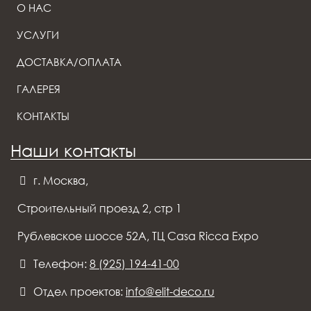
О НАС
УСЛУГИ
ДОСТАВКА/ОПЛАТА
ГАЛЕРЕЯ
КОНТАКТЫ
Наши контакты
г. Москва,
Строительный проезд 2, стр 1
Рублевское шоссе 52А, ТЦ Casa Ricca Expo
Телефон:
8 (925) 194-41-00
Отдел проектов:
info@elit-deco.ru