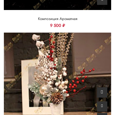
Композиция Ароматная
9 500
₽