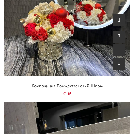
Композиция Рождественский Шарм
0
₽