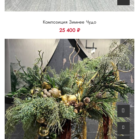
Композиция Зимнее Чудо
25 400
₽