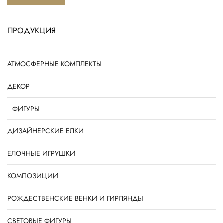
ПРОДУКЦИЯ
АТМОСФЕРНЫЕ КОМПЛЕКТЫ
ДЕКОР
ФИГУРЫ
ДИЗАЙНЕРСКИЕ ЕЛКИ
ЕЛОЧНЫЕ ИГРУШКИ
КОМПОЗИЦИИ
РОЖДЕСТВЕНСКИЕ ВЕНКИ И ГИРЛЯНДЫ
СВЕТОВЫЕ ФИГУРЫ