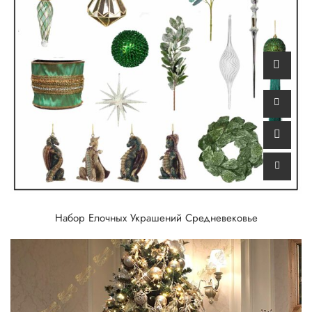
Набор Елочных Украшений Средневековье