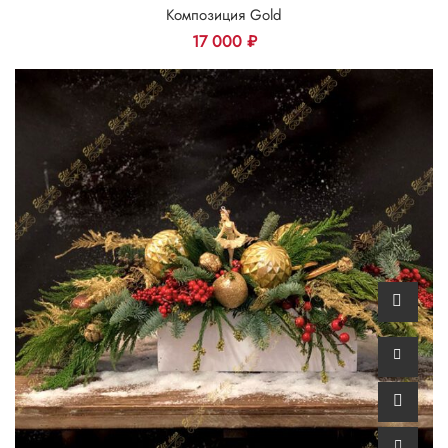
Композиция Gold
17 000
₽