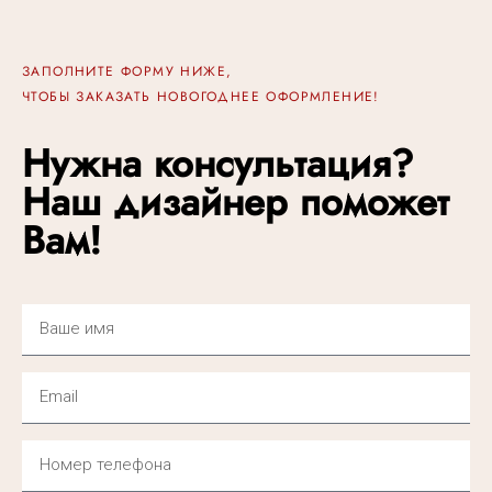
ЗАПОЛНИТЕ ФОРМУ НИЖЕ,
ЧТОБЫ ЗАКАЗАТЬ НОВОГОДНЕЕ ОФОРМЛЕНИЕ!
Нужна консультация?
Наш дизайнер поможет
Вам!