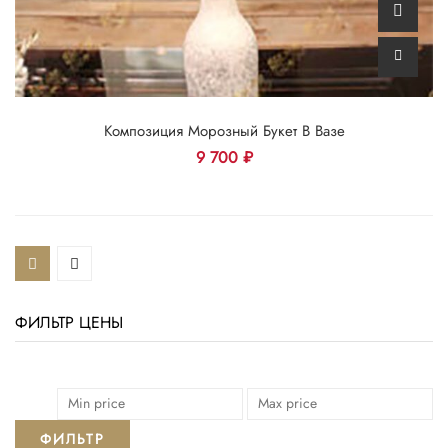
Композиция Морозный Букет В Вазе
9 700
₽
ФИЛЬТР ЦЕНЫ
ФИЛЬТР