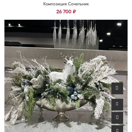
Композиция Сочельник
26 700
₽