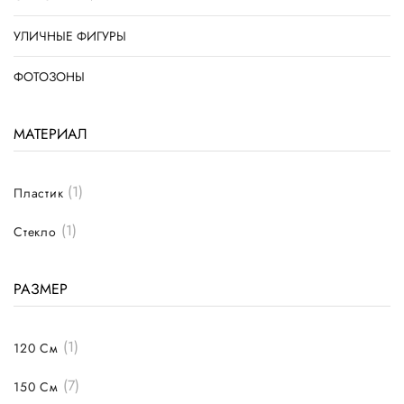
УЛИЧНЫЕ ФИГУРЫ
ФОТОЗОНЫ
МАТЕРИАЛ
(1)
Пластик
(1)
Стекло
РАЗМЕР
(1)
120 См
(7)
150 См