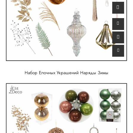
Набор Елочных Украшений Наряды Зимы