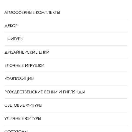
АТМОСФЕРНЫЕ КОМПЛЕКТЫ
ДЕКОР
ФИГУРЫ
ДИЗАЙНЕРСКИЕ ЕЛКИ
ЕЛОЧНЫЕ ИГРУШКИ
КОМПОЗИЦИИ
РОЖДЕСТВЕНСКИЕ ВЕНКИ И ГИРЛЯНДЫ
СВЕТОВЫЕ ФИГУРЫ
УЛИЧНЫЕ ФИГУРЫ
ФОТОЗОНЫ