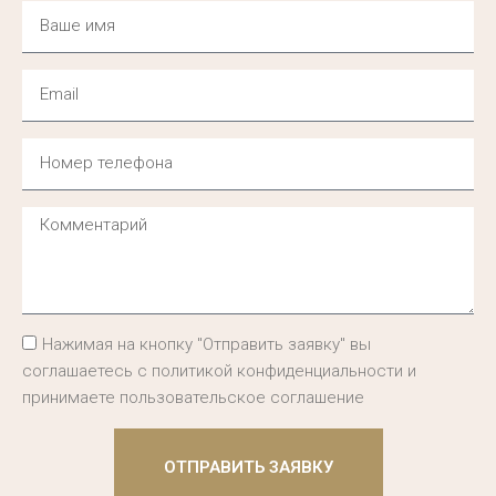
Нажимая на кнопку "Отправить заявку" вы
соглашаетесь с политикой конфиденциальности и
принимаете пользовательское соглашение
ОТПРАВИТЬ ЗАЯВКУ