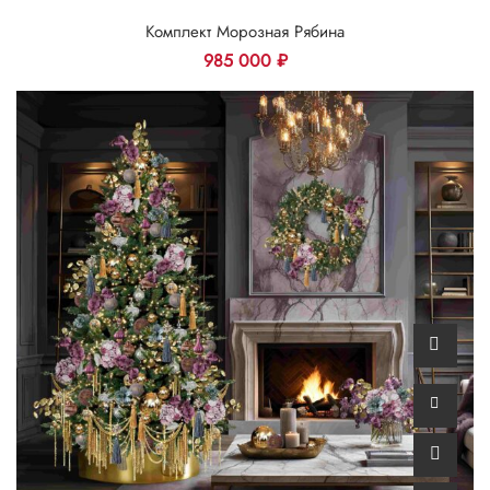
Комплект Морозная Рябина
985 000
₽