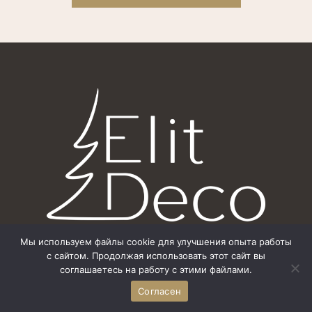
Каталог
Мы используем файлы cookie для улучшения опыта работы
с сайтом. Продолжая использовать этот сайт вы
АТМОСФЕРНЫЕ КОМПЛЕКТЫ
соглашаетесь на работу с этими файлами.
Согласен
ДИЗАЙНЕРСКИЕ ЕЛКИ