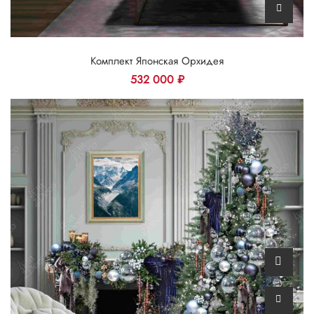
Комплект Японская Орхидея
532 000
₽