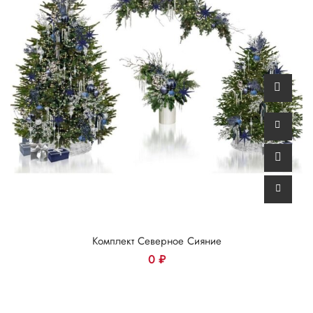
Комплект Северное Сияние
0
₽