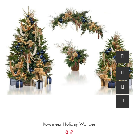
Комплект Holiday Wonder
0
₽