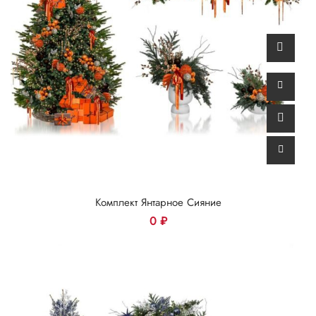
Комплект Янтарное Сияние
0
₽