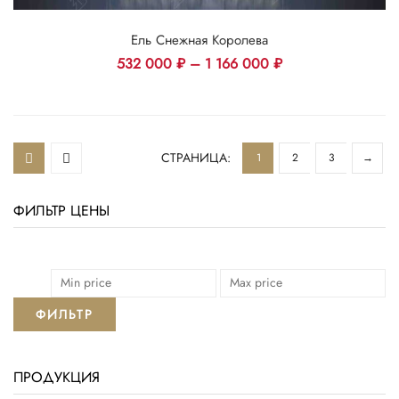
Ель Снежная Королева
532 000
₽
–
1 166 000
₽
СТРАНИЦА:
1
2
3
→
ФИЛЬТР ЦЕНЫ
ФИЛЬТР
ПРОДУКЦИЯ