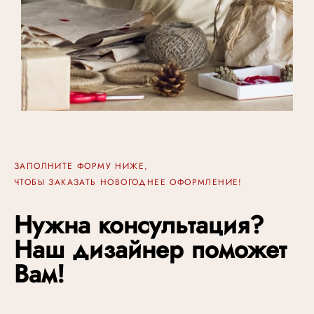
ЗАПОЛНИТЕ ФОРМУ НИЖЕ,
ЧТОБЫ ЗАКАЗАТЬ НОВОГОДНЕЕ ОФОРМЛЕНИЕ!
Нужна консультация?
Наш дизайнер поможет
Вам!