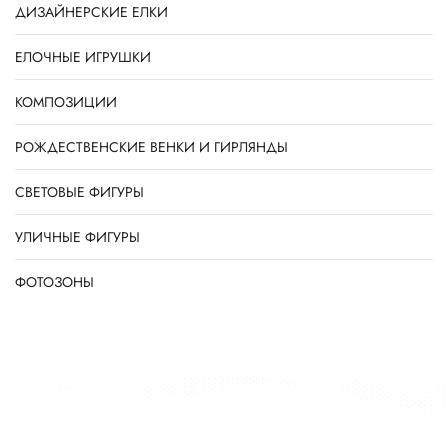
ДИЗАЙНЕРСКИЕ ЕЛКИ
ЕЛОЧНЫЕ ИГРУШКИ
КОМПОЗИЦИИ
РОЖДЕСТВЕНСКИЕ ВЕНКИ И ГИРЛЯНДЫ
СВЕТОВЫЕ ФИГУРЫ
УЛИЧНЫЕ ФИГУРЫ
ФОТОЗОНЫ