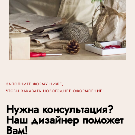
ЗАПОЛНИТЕ ФОРМУ НИЖЕ,
ЧТОБЫ ЗАКАЗАТЬ НОВОГОДНЕЕ ОФОРМЛЕНИЕ!
Нужна консультация?
Наш дизайнер поможет
Вам!