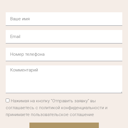
Нажимая на кнопку "Отправить заявку" вы
соглашаетесь с политикой конфиденциальности и
принимаете пользовательское соглашение