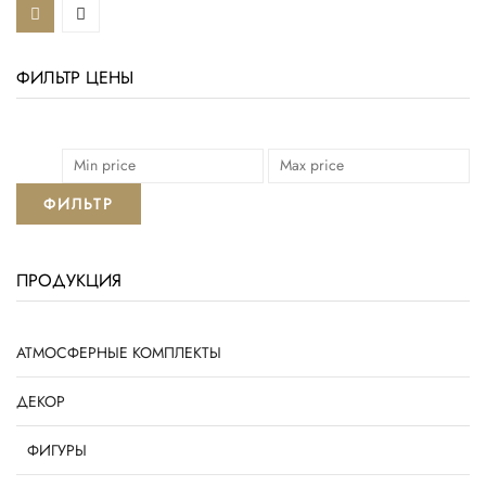
ФИЛЬТР ЦЕНЫ
ФИЛЬТР
ПРОДУКЦИЯ
АТМОСФЕРНЫЕ КОМПЛЕКТЫ
ДЕКОР
ФИГУРЫ