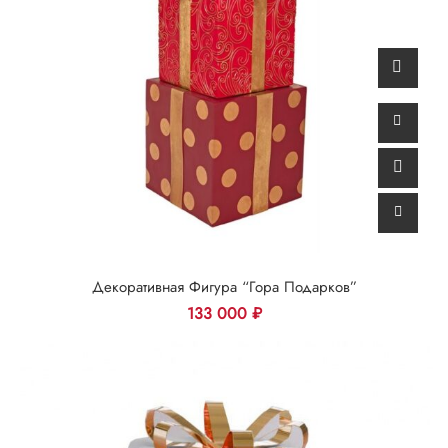
Декоративная Фигура “Гора Подарков”
133 000
₽