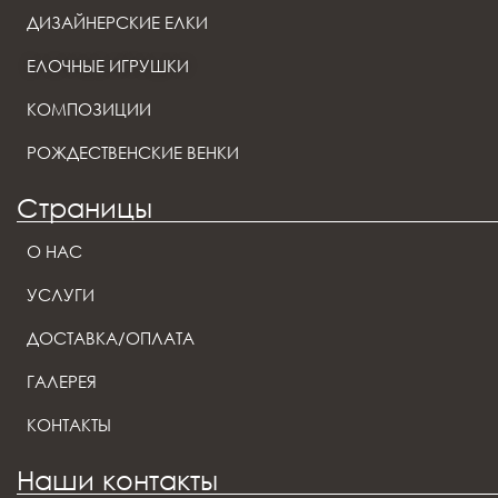
ДИЗАЙНЕРСКИЕ ЕЛКИ
ЕЛОЧНЫЕ ИГРУШКИ
КОМПОЗИЦИИ
РОЖДЕСТВЕНСКИЕ ВЕНКИ
Страницы
О НАС
УСЛУГИ
ДОСТАВКА/ОПЛАТА
ГАЛЕРЕЯ
КОНТАКТЫ
Наши контакты