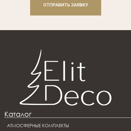
ОТПРАВИТЬ ЗАЯВКУ
Каталог
АТМОСФЕРНЫЕ КОМПЛЕКТЫ