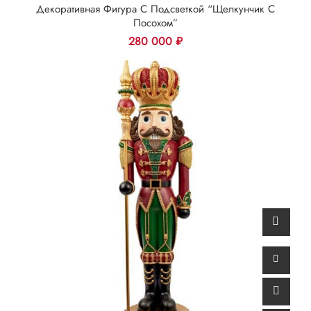
Декоративная Фигура С Подсветкой “Щелкунчик С
Посохом”
280 000
₽