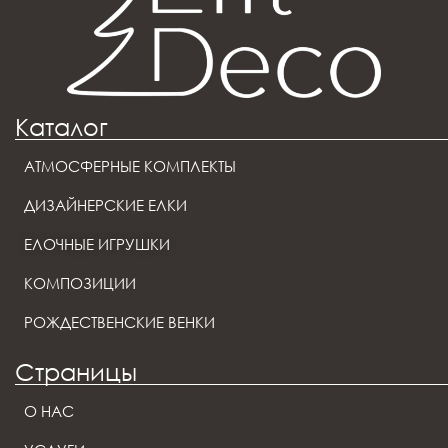
Каталог
АТМОСФЕРНЫЕ КОМПЛЕКТЫ
ДИЗАЙНЕРСКИЕ ЕЛКИ
ЕЛОЧНЫЕ ИГРУШКИ
КОМПОЗИЦИИ
РОЖДЕСТВЕНСКИЕ ВЕНКИ
Страницы
О НАС