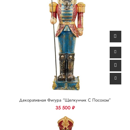
Декоративная Фигура “Щелкунчик С Посохом”
35 500
₽