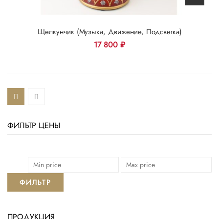
Щелкунчик (музыка, Движение, Подсветка)
17 800
₽
ФИЛЬТР ЦЕНЫ
ФИЛЬТР
ПРОДУКЦИЯ