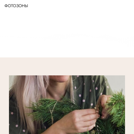
ФОТОЗОНЫ