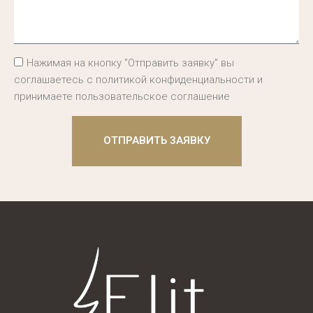
Нажимая на кнопку "Отправить заявку" вы
соглашаетесь с политикой конфиденциальности и
принимаете пользовательское соглашение
ОТПРАВИТЬ ЗАЯВКУ