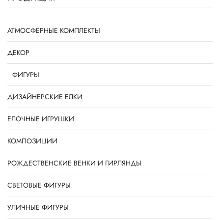
АТМОСФЕРНЫЕ КОМПЛЕКТЫ
ДЕКОР
ФИГУРЫ
ДИЗАЙНЕРСКИЕ ЕЛКИ
ЕЛОЧНЫЕ ИГРУШКИ
КОМПОЗИЦИИ
РОЖДЕСТВЕНСКИЕ ВЕНКИ И ГИРЛЯНДЫ
СВЕТОВЫЕ ФИГУРЫ
УЛИЧНЫЕ ФИГУРЫ