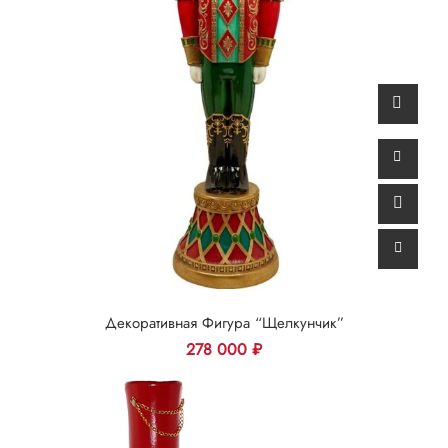
Декоративная Фигура “Щелкунчик”
278 000
₽