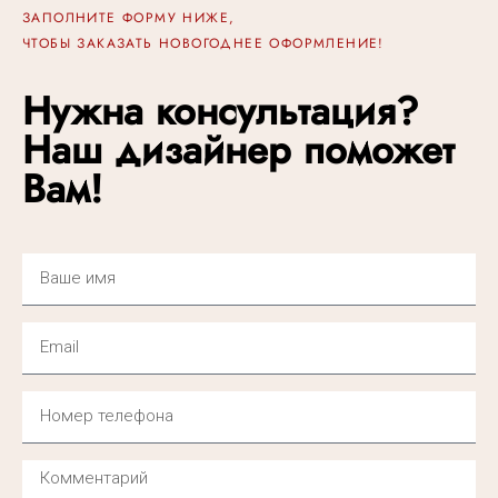
ЗАПОЛНИТЕ ФОРМУ НИЖЕ,
ЧТОБЫ ЗАКАЗАТЬ НОВОГОДНЕЕ ОФОРМЛЕНИЕ!
Нужна консультация?
Наш дизайнер поможет
Вам!