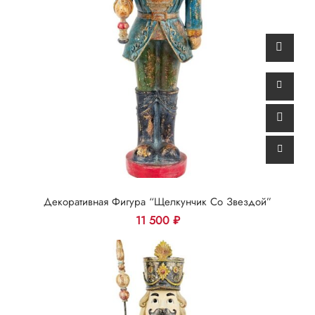
Декоративная Фигура “Щелкунчик Со Звездой”
11 500
₽