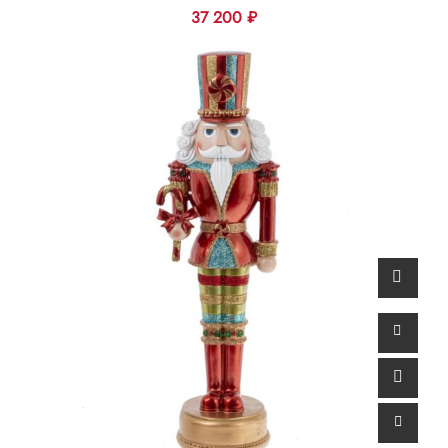
37 200
₽