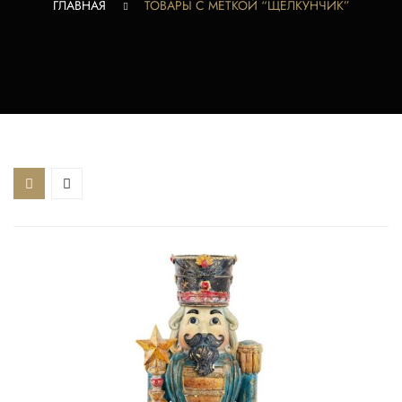
ГЛАВНАЯ
ТОВАРЫ С МЕТКОЙ “ЩЕЛКУНЧИК”