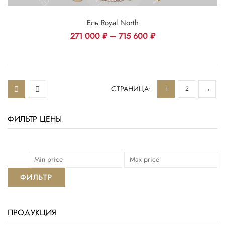
Ель Royal North
271 000
₽
–
715 600
₽
СТРАНИЦА:
1
2
→
ФИЛЬТР ЦЕНЫ
ФИЛЬТР
ПРОДУКЦИЯ