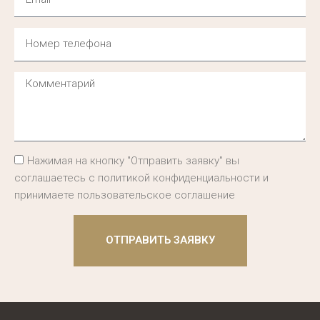
Нажимая на кнопку "Отправить заявку" вы
соглашаетесь с политикой конфиденциальности и
принимаете пользовательское соглашение
ОТПРАВИТЬ ЗАЯВКУ