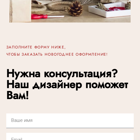
ЗАПОЛНИТЕ ФОРМУ НИЖЕ,
ЧТОБЫ ЗАКАЗАТЬ НОВОГОДНЕЕ ОФОРМЛЕНИЕ!
Нужна консультация?
Наш дизайнер поможет
Вам!