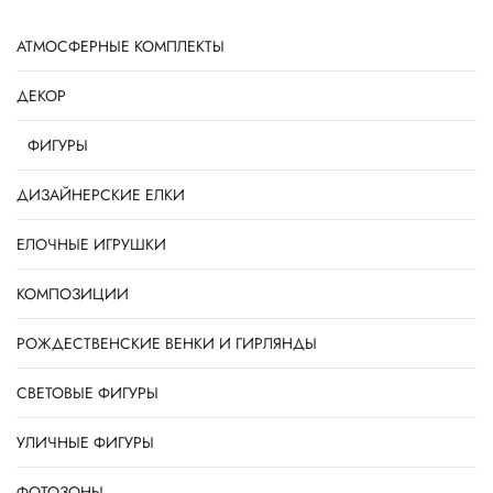
АТМОСФЕРНЫЕ КОМПЛЕКТЫ
ДЕКОР
ФИГУРЫ
ДИЗАЙНЕРСКИЕ ЕЛКИ
ЕЛОЧНЫЕ ИГРУШКИ
КОМПОЗИЦИИ
РОЖДЕСТВЕНСКИЕ ВЕНКИ И ГИРЛЯНДЫ
СВЕТОВЫЕ ФИГУРЫ
УЛИЧНЫЕ ФИГУРЫ
ФОТОЗОНЫ