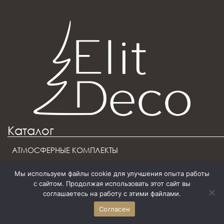
Каталог
АТМОСФЕРНЫЕ КОМПЛЕКТЫ
ДИЗАЙНЕРСКИЕ ЕЛКИ
Мы используем файлы cookie для улучшения опыта работы
с сайтом. Продолжая использовать этот сайт вы
ЕЛОЧНЫЕ ИГРУШКИ
соглашаетесь на работу с этими файлами.
КОМПОЗИЦИИ
Согласен