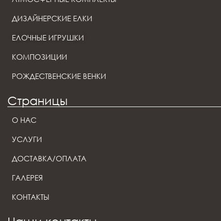
ДИЗАЙНЕРСКИЕ ЕЛКИ
ЕЛОЧНЫЕ ИГРУШКИ
КОМПОЗИЦИИ
РОЖДЕСТВЕНСКИЕ ВЕНКИ
Страницы
О НАС
УСЛУГИ
ДОСТАВКА/ОПЛАТА
ГАЛЕРЕЯ
КОНТАКТЫ