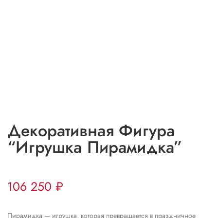
Декоративная Фигура
“Игрушка Пирамидка”
106 250
₽
Пирамидка — игрушка, которая превращается в праздничное