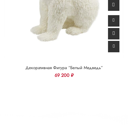
Декоративная Фигура “Белый Медведь”
69 200
₽