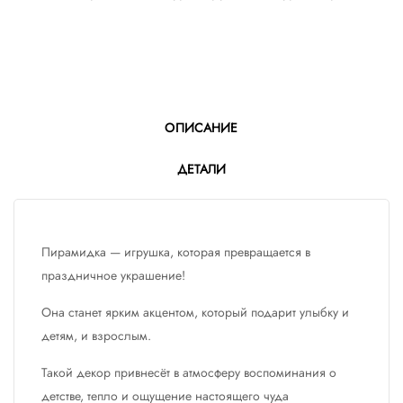
ОПИСАНИЕ
ДЕТАЛИ
Пирамидка — игрушка, которая превращается в
праздничное украшение!
Она станет ярким акцентом, который подарит улыбку и
детям, и взрослым.
Такой декор привнесёт в атмосферу воспоминания о
детстве, тепло и ощущение настоящего чуда