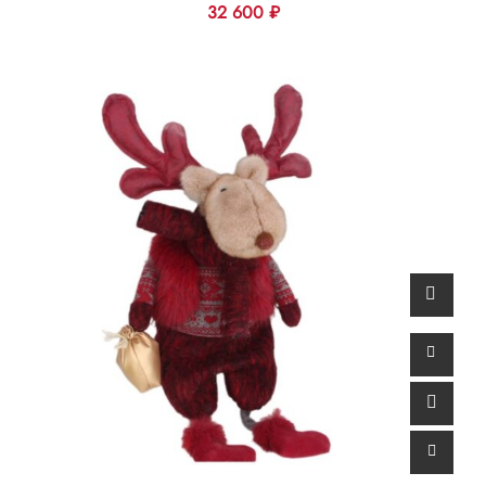
32 600
₽