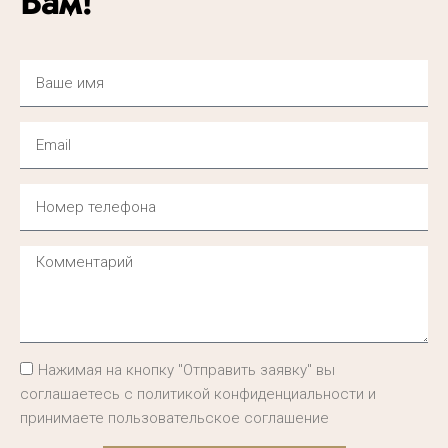
Вам!
Нажимая на кнопку "Отправить заявку" вы
соглашаетесь с политикой конфиденциальности и
принимаете пользовательское соглашение