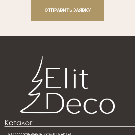
ОТПРАВИТЬ ЗАЯВКУ
Каталог
АТМОСФЕРНЫЕ КОМПЛЕКТЫ