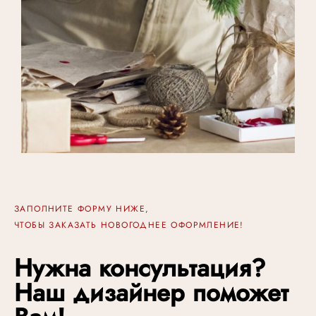
ЗАПОЛНИТЕ ФОРМУ НИЖЕ,
ЧТОБЫ ЗАКАЗАТЬ НОВОГОДНЕЕ ОФОРМЛЕНИЕ!
Нужна консультация?
Наш дизайнер поможет