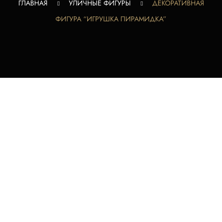
ГЛАВНАЯ
УЛИЧНЫЕ ФИГУРЫ
ДЕКОРАТИВНАЯ
ФИГУРА “ИГРУШКА ПИРАМИДКА”