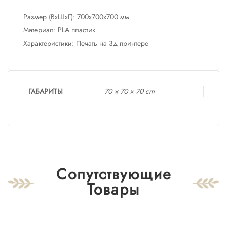
Размер (ВхШхГ): 700х700х700 мм
Материал: PLA пластик
Характеристики: Печать на 3д принтере
ГАБАРИТЫ
70 × 70 × 70 cm
Сопутствующие
Товары