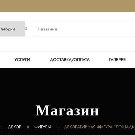
УСЛУГИ
ДОСТАВКА/ОПЛАТА
ГАЛЕРЕЯ
Магазин
ДЕКОР
ФИГУРЫ
ДЕКОРАТИВНАЯ ФИГУРА “ЛОШАДК