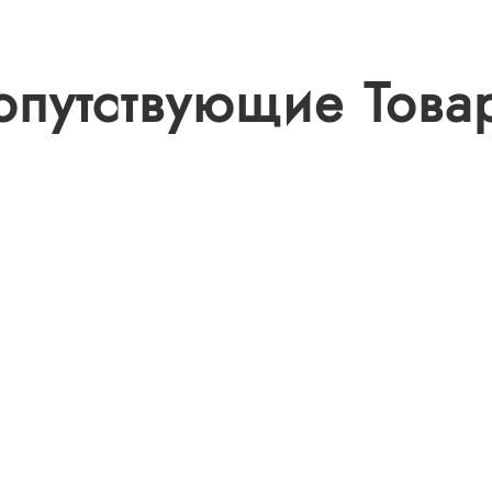
опутствующие Това