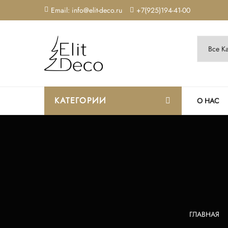
Email: info@elit-deco.ru
+7(925)194-41-00
КАТЕГОРИИ
О НАС
ГЛАВНАЯ