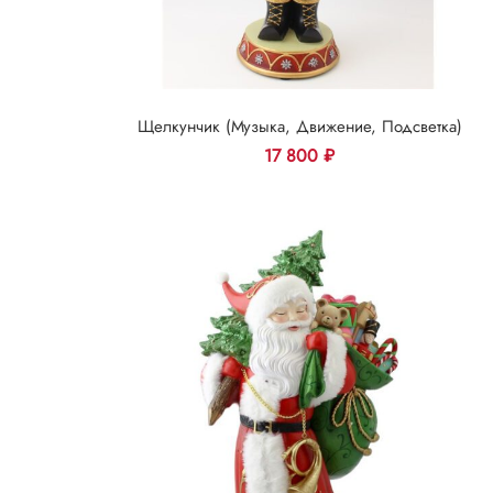
Щелкунчик (музыка, Движение, Подсветка)
17 800
₽