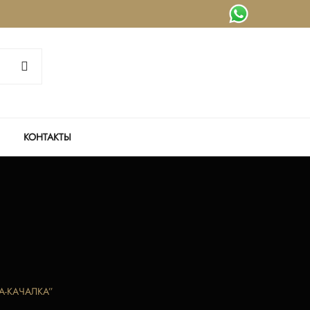
КОНТАКТЫ
А-КАЧАЛКА”