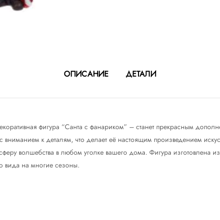
ОПИСАНИЕ
ДЕТАЛИ
екоративная фигура “Санта с фанариком” – станет прекрасным дополн
 с вниманием к деталям, что делает её настоящим произведением искусс
сферу волшебства в любом уголке вашего дома. Фигура изготовлена из
о вида на многие сезоны.