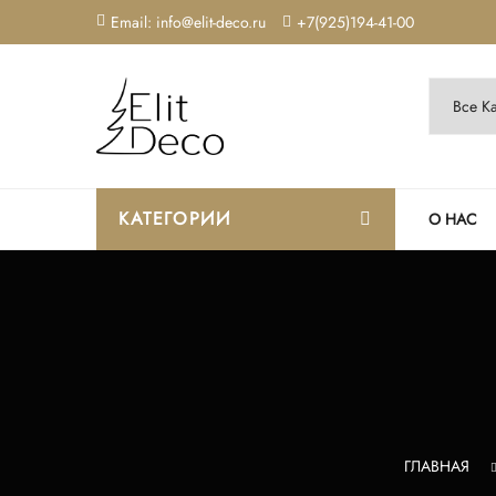
Email: info@elit-deco.ru
+7(925)194-41-00
КАТЕГОРИИ
О НАС
ГЛАВНАЯ