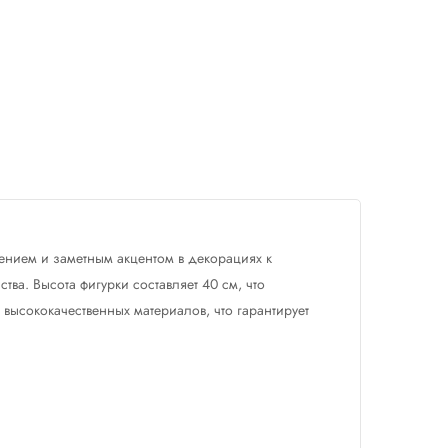
ением и заметным акцентом в декорациях к
тва. Высота фигурки составляет 40 см, что
 высококачественных материалов, что гарантирует