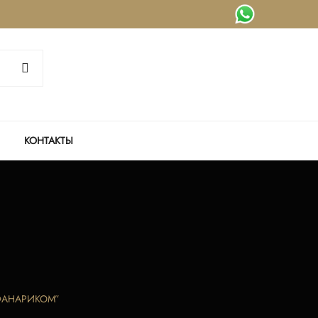
КОНТАКТЫ
ФАНАРИКОМ”