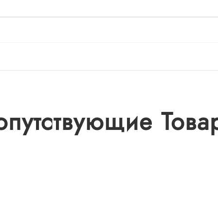
опутствующие Това