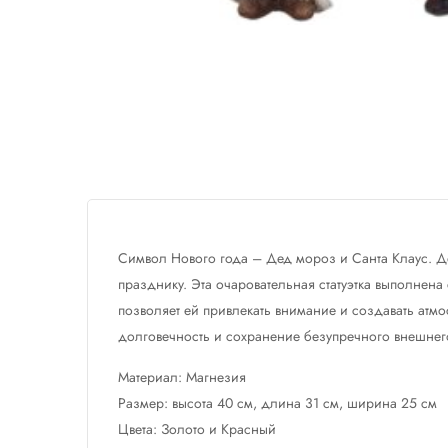
Символ Нового года – Дед мороз и Санта Клаус. Д
празднику. Эта очаровательная статуэтка выполнена
позволяет ей привлекать внимание и создавать атмо
долговечность и сохранение безупречного внешнег
Материал: Магнезия
Размер: высота 40 см, длина 31 см, ширина 25 см
Цвета: Золото и Красный