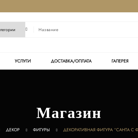
УСЛУГИ
ДОСТАВКА/ОПЛАТА
ГАЛЕРЕЯ
Магазин
ДЕКОР
ФИГУРЫ
ДЕКОРАТИВНАЯ ФИГУРА “САНТА С 