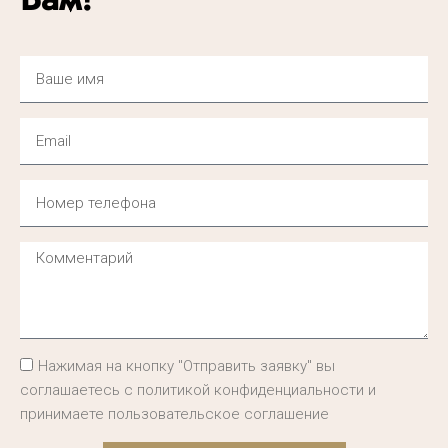
Нажимая на кнопку "Отправить заявку" вы
соглашаетесь с политикой конфиденциальности и
принимаете пользовательское соглашение