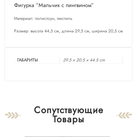
Фигурка “Мальчик с пингвином”
Материал: полистоун, текстиль
Размер: высота 44,5 см, длина 29,5 см, ширина 20,5 см
ГАБАРИТЫ
29.5 × 20.5 × 44.5 cm
Сопутствующие
Товары