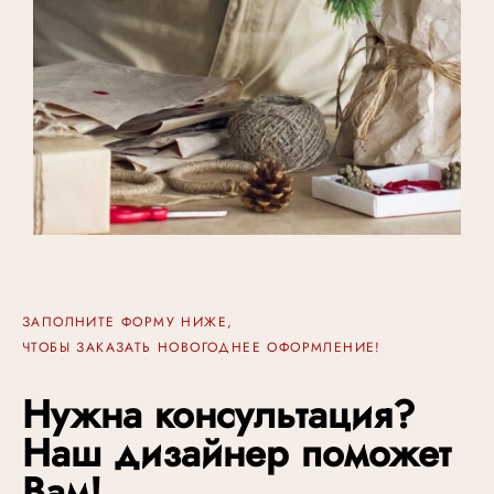
ЗАПОЛНИТЕ ФОРМУ НИЖЕ,
ЧТОБЫ ЗАКАЗАТЬ НОВОГОДНЕЕ ОФОРМЛЕНИЕ!
Нужна консультация?
Наш дизайнер поможет
Вам!