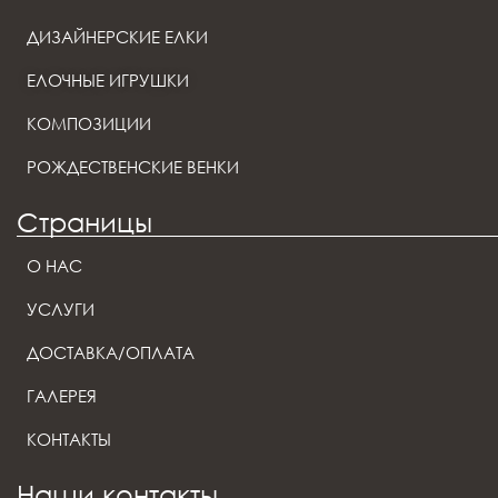
ДИЗАЙНЕРСКИЕ ЕЛКИ
ЕЛОЧНЫЕ ИГРУШКИ
КОМПОЗИЦИИ
РОЖДЕСТВЕНСКИЕ ВЕНКИ
Страницы
О НАС
УСЛУГИ
ДОСТАВКА/ОПЛАТА
ГАЛЕРЕЯ
КОНТАКТЫ
Наши контакты