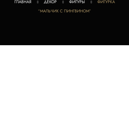
ГЛАВНАЯ
ДЕКОР
ФИГУРЫ
ФИГУРКА
“МАЛЬЧИК С ПИНГВИНОМ”