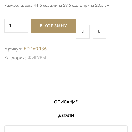
Размер: высота 44,5 см, длина 29,5 см, ширина 20,5 см
В КОРЗИНУ
Артикул:
ED-160-136
Категория:
ФИГУРЫ
ОПИСАНИЕ
ДЕТАЛИ