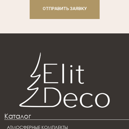
ОТПРАВИТЬ ЗАЯВКУ
Каталог
АТМОСФЕРНЫЕ КОМПЛЕКТЫ