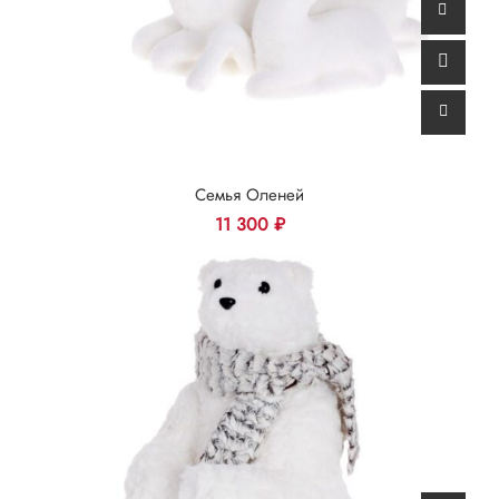
Семья Оленей
11 300
₽