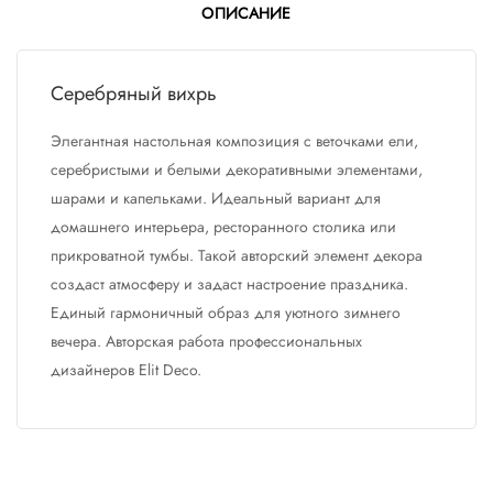
ОПИСАНИЕ
Серебряный вихрь
Элегантная настольная композиция с веточками ели,
серебристыми и белыми декоративными элементами,
шарами и капельками. Идеальный вариант для
домашнего интерьера, ресторанного столика или
прикроватной тумбы. Такой авторский элемент декора
создаст атмосферу и задаст настроение праздника.
Единый гармоничный образ для уютного зимнего
вечера. Авторская работа профессиональных
дизайнеров Elit Deco.