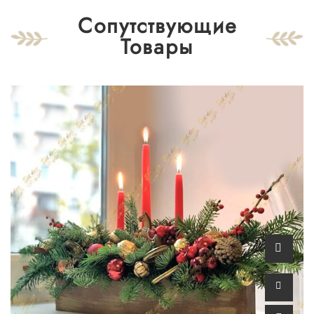
Сопутствующие
Товары