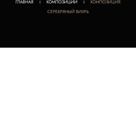
ГЛАВНАЯ
КОМПОЗИЦИИ
КОМПОЗИЦИЯ
СЕРЕБРЯНЫЙ ВИХРЬ