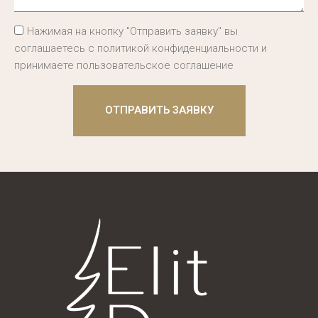
Нажимая на кнопку "Отправить заявку" вы
соглашаетесь с политикой конфиденциальности и
принимаете пользовательское соглашение
ОТПРАВИТЬ ЗАЯВКУ