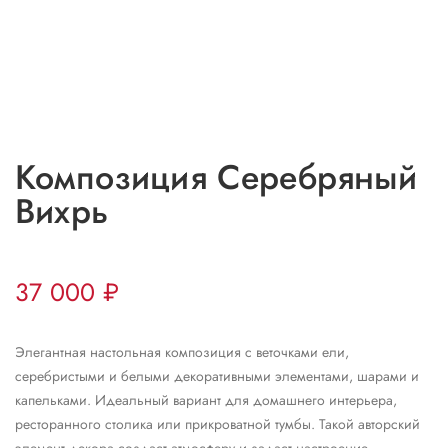
Композиция Серебряный
Вихрь
37 000
₽
Элегантная настольная композиция с веточками ели,
серебристыми и белыми декоративными элементами, шарами и
капельками. Идеальный вариант для домашнего интерьера,
ресторанного столика или прикроватной тумбы. Такой авторский