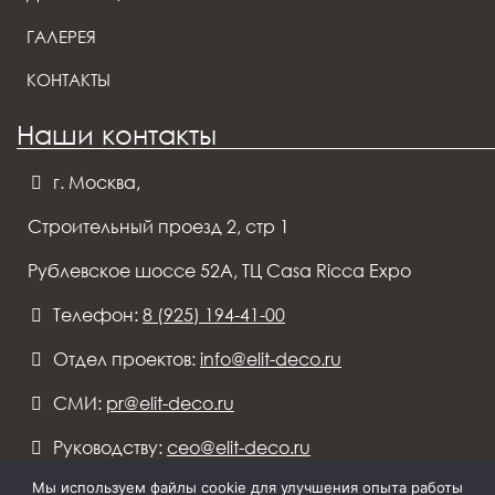
ГАЛЕРЕЯ
КОНТАКТЫ
Наши контакты
г. Москва,
Строительный проезд 2, стр 1
Рублевское шоссе 52А, ТЦ Casa Ricca Expo
Телефон:
8 (925) 194-41-00
Отдел проектов:
info@elit-deco.ru
СМИ:
pr@elit-deco.ru
Руководству:
ceo@elit-deco.ru
Мы используем файлы cookie для улучшения опыта работы