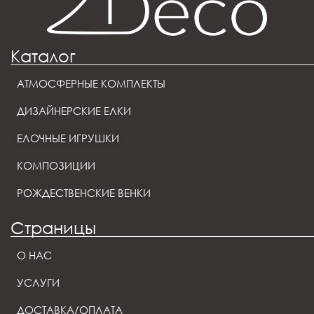
Каталог
АТМОСФЕРНЫЕ КОМПЛЕКТЫ
ДИЗАЙНЕРСКИЕ ЕЛКИ
ЕЛОЧНЫЕ ИГРУШКИ
КОМПОЗИЦИИ
РОЖДЕСТВЕНСКИЕ ВЕНКИ
Страницы
О НАС
УСЛУГИ
ДОСТАВКА/ОПЛАТА