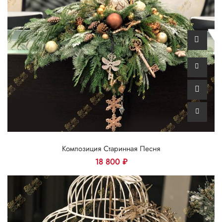
Композиция Старинная Песня
18 800
₽