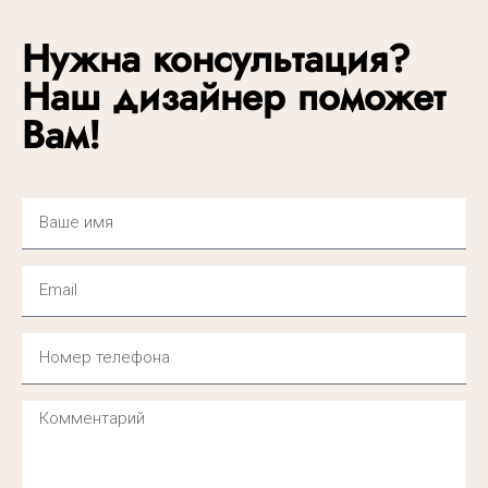
Нужна консультация?
Наш дизайнер поможет
Вам!