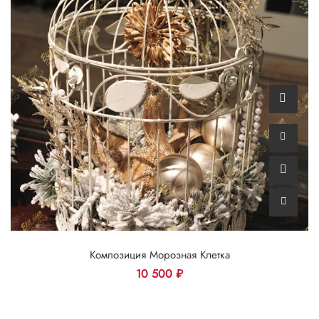
Композиция Морозная Клетка
10 500
₽