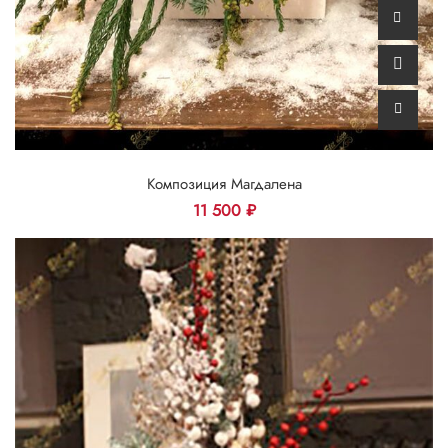
Композиция Магдалена
11 500
₽