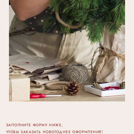
ЗАПОЛНИТЕ ФОРМУ НИЖЕ,
ЧТОБЫ ЗАКАЗАТЬ НОВОГОДНЕЕ ОФОРМЛЕНИЕ!