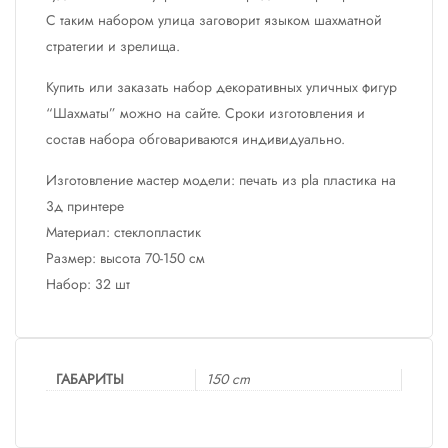
С таким набором улица заговорит языком шахматной
стратегии и зрелища.
Купить или заказать набор декоративных уличных фигур
“Шахматы” можно на сайте. Сроки изготовления и
состав набора обговариваются индивидуально.
Изготовление мастер модели: печать из pla пластика на
3д принтере
Материал: стеклопластик
Размер: высота 70-150 см
Набор: 32 шт
ГАБАРИТЫ
150 cm