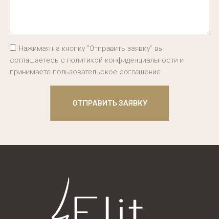
Нажимая на кнопку "Отправить заявку" вы
соглашаетесь с политикой конфиденциальности и
принимаете пользовательское соглашение
ОТПРАВИТЬ ЗАЯВКУ