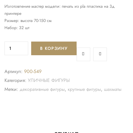
Изготовление мастер модели: печать из pla пластика на 3д
принтере
Размер: высота 70-150 см
Набор: 32 шт
В КОРЗИНУ
Артикул:
900-549
Категория:
УЛИЧНЫЕ ФИГУРЫ
Метки:
декоративные фигуры
,
крупные фигуры
,
шахматы