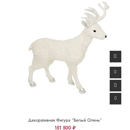
Декоративная Фигура “Белый Олень”
151 500
₽