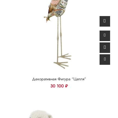
Декоративная Фигура “Цапля”
30 100
₽