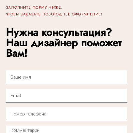
ЗАПОЛНИТЕ ФОРМУ НИЖЕ,
ЧТОБЫ ЗАКАЗАТЬ НОВОГОДНЕЕ ОФОРМЛЕНИЕ!
Нужна консультация?
Наш дизайнер поможет
Вам!