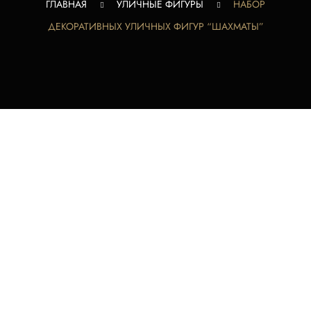
ГЛАВНАЯ
УЛИЧНЫЕ ФИГУРЫ
НАБОР
ДЕКОРАТИВНЫХ УЛИЧНЫХ ФИГУР “ШАХМАТЫ”