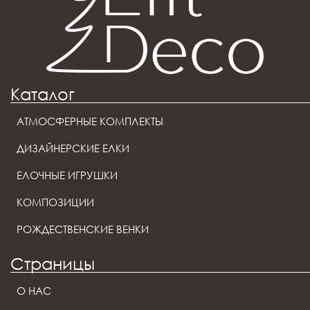
Каталог
АТМОСФЕРНЫЕ КОМПЛЕКТЫ
ДИЗАЙНЕРСКИЕ ЕЛКИ
ЕЛОЧНЫЕ ИГРУШКИ
КОМПОЗИЦИИ
РОЖДЕСТВЕНСКИЕ ВЕНКИ
Страницы
О НАС