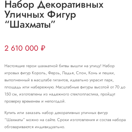
Набор Декоративных
Уличных Фигур
“Шахматы”
2 610 000
₽
Настоящие герои шахматной битвы вышли на улицу! Набор
игровых фигур Король, Ферзь, Ладья, Слон, Конь и пешки,
выполненный в масштабе гигантов, идеально украсит парк,
площадь или набережную. Масштабные фигуры высотой от 70 до
150 см, изготовлены из надежного стеклопластика, пройдут
проверку временем и непогодой.
Купить или заказать набор декоративных уличных фигур
“Шахматы” можно на сайте. Сроки изготовления и состав набора
обговариваются индивидуально.