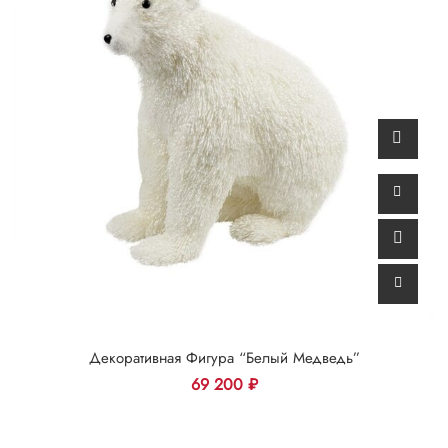
Декоративная Фигура “Белый Медведь”
69 200
₽