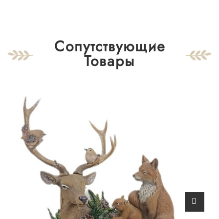
Сопутствующие
Товары