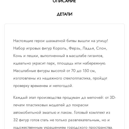
ОПИСАНИЕ
ДЕТАЛИ
Настоящие герои шахматной битвы вышли на улицу!
Набор игровых фигур Король, Ферзь, Ладья, Слон,
Конь и пешки, выполненный в масштабе гигантов,
идеально украсит парк, площадь или набережную.
Масштабные фигуры высотой от 70 до 150 см,
изготовлены из надежного стеклопластика, пройдут
проверку временем и непогодой.
Каждый этап производства продуман до мелочей: от 3D-
печати пластиковых моделей до покраски
автомобильной эмалью и лаком. Готовый комплект из
32 фигур готов стать не только развлекательным, но и
художественным украшением городского пространства.