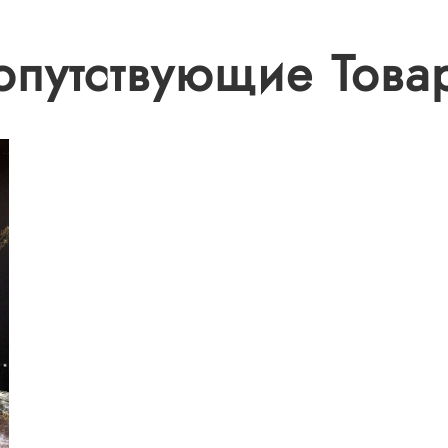
опутствующие Това