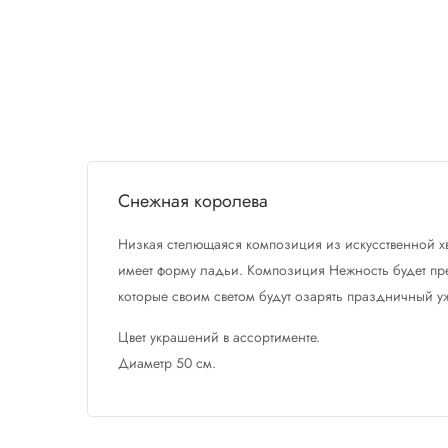
Снежная королева
Низкая стелющаяся композиция из искусственной хв
имеет форму ладьи. Композиция Нежность будет пре
которые своим светом будут озарять праздничный у
Цвет украшений в ассортименте.
Диаметр 50 см.