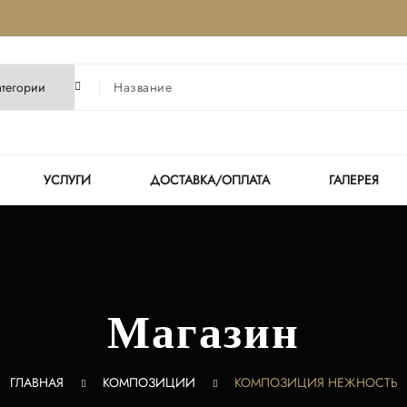
УСЛУГИ
ДОСТАВКА/ОПЛАТА
ГАЛЕРЕЯ
Магазин
ГЛАВНАЯ
КОМПОЗИЦИИ
КОМПОЗИЦИЯ НЕЖНОСТЬ