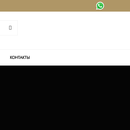
КОНТАКТЫ