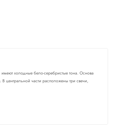
ы имеют холодные бело-серебристые тона. Основа
. В центральной части расположены три свечи,