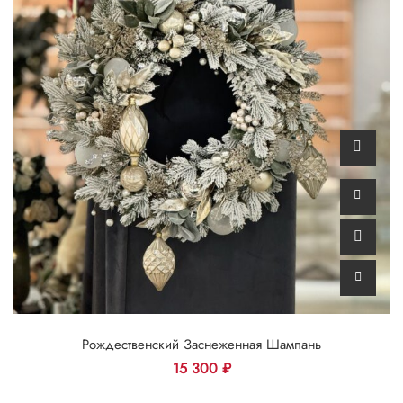
Рождественский Заснеженная Шампань
15 300
₽