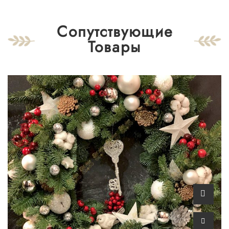
Сопутствующие
Товары