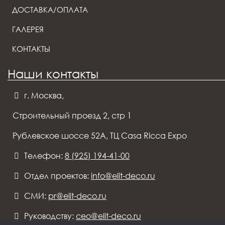
ДОСТАВКА/ОПЛАТА
ГАЛЕРЕЯ
КОНТАКТЫ
Наши контакты
г. Москва,
Строительный проезд 2, стр 1
Рублевское шоссе 52А, ТЦ Casa Ricca Expo
Телефон:
8 (925) 194-41-00
Отдел проектов:
info@elit-deco.ru
СМИ:
pr@elit-deco.ru
Руководству:
ceo@elit-deco.ru