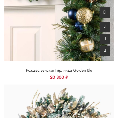
Рождественская Гирлянда Golden Blu
20 300
₽