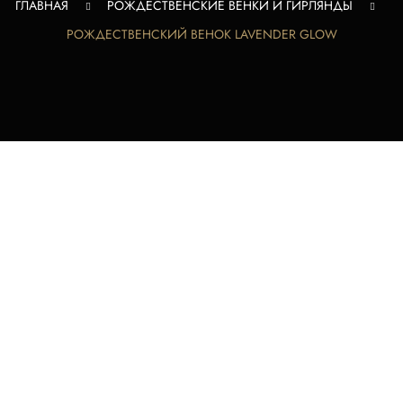
ГЛАВНАЯ
РОЖДЕСТВЕНСКИЕ ВЕНКИ И ГИРЛЯНДЫ
РОЖДЕСТВЕНСКИЙ ВЕНОК LAVENDER GLOW