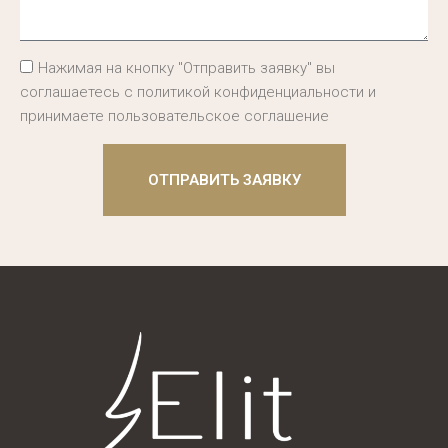
Нажимая на кнопку "Отправить заявку" вы
соглашаетесь с политикой конфиденциальности и
принимаете пользовательское соглашение
ОТПРАВИТЬ ЗАЯВКУ