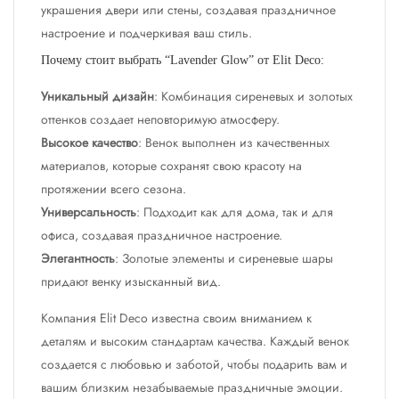
украшения двери или стены, создавая праздничное
настроение и подчеркивая ваш стиль.
Почему стоит выбрать “Lavender Glow” от Elit Deco:
Уникальный дизайн
: Комбинация сиреневых и золотых
оттенков создает неповторимую атмосферу.
Высокое качество
: Венок выполнен из качественных
материалов, которые сохранят свою красоту на
протяжении всего сезона.
Универсальность
: Подходит как для дома, так и для
офиса, создавая праздничное настроение.
Элегантность
: Золотые элементы и сиреневые шары
придают венку изысканный вид.
Компания Elit Deco известна своим вниманием к
деталям и высоким стандартам качества. Каждый венок
создается с любовью и заботой, чтобы подарить вам и
вашим близким незабываемые праздничные эмоции.