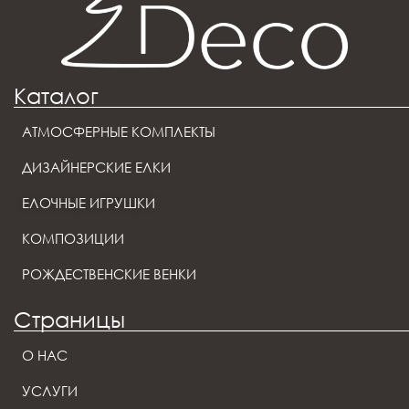
Каталог
АТМОСФЕРНЫЕ КОМПЛЕКТЫ
ДИЗАЙНЕРСКИЕ ЕЛКИ
ЕЛОЧНЫЕ ИГРУШКИ
КОМПОЗИЦИИ
РОЖДЕСТВЕНСКИЕ ВЕНКИ
Страницы
О НАС
УСЛУГИ