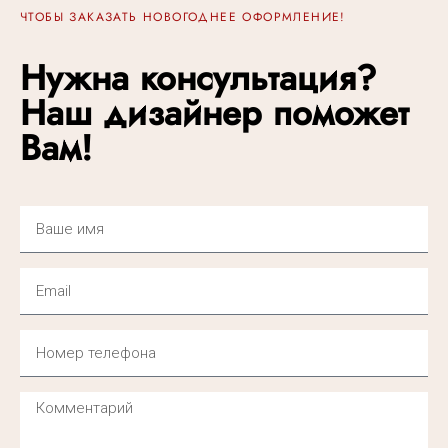
ЧТОБЫ ЗАКАЗАТЬ НОВОГОДНЕЕ ОФОРМЛЕНИЕ!
Нужна консультация?
Наш дизайнер поможет
Вам!