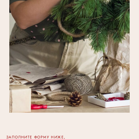
ЗАПОЛНИТЕ ФОРМУ НИЖЕ,