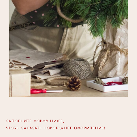
ЗАПОЛНИТЕ ФОРМУ НИЖЕ,
ЧТОБЫ ЗАКАЗАТЬ НОВОГОДНЕЕ ОФОРМЛЕНИЕ!