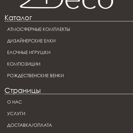
Каталог
АТМОСФЕРНЫЕ КОМПЛЕКТЫ
ДИЗАЙНЕРСКИЕ ЕЛКИ
ЕЛОЧНЫЕ ИГРУШКИ
КОМПОЗИЦИИ
РОЖДЕСТВЕНСКИЕ ВЕНКИ
Страницы
О НАС
УСЛУГИ
ДОСТАВКА/ОПЛАТА