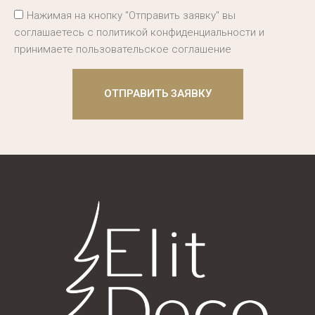
Нажимая на кнопку "Отправить заявку" вы
соглашаетесь с политикой конфиденциальности и
принимаете пользовательское соглашение
ОТПРАВИТЬ ЗАЯВКУ