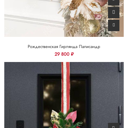
Рождественская Гирлянда Палисандр
29 800
₽