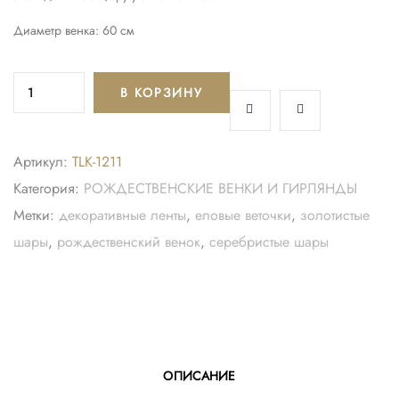
Диаметр венка: 60 см
В КОРЗИНУ
Артикул:
TLK-1211
Категория:
РОЖДЕСТВЕНСКИЕ ВЕНКИ И ГИРЛЯНДЫ
Метки:
декоративные ленты
,
еловые веточки
,
золотистые
шары
,
рождественский венок
,
серебристые шары
ОПИСАНИЕ