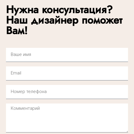
Нужна консультация?
Наш дизайнер поможет
Вам!