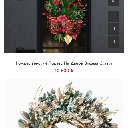
Рождественский Подвес На Дверь Зимняя Сказка
10 500
₽