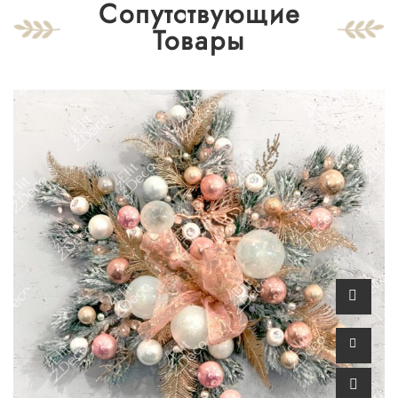
Сопутствующие
Товары