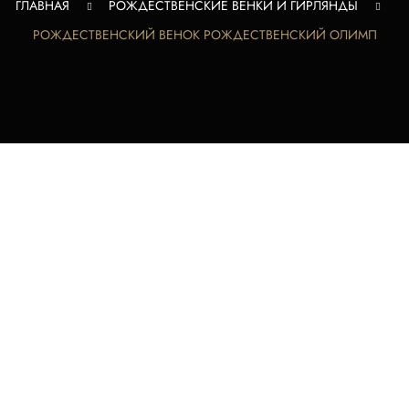
ГЛАВНАЯ
РОЖДЕСТВЕНСКИЕ ВЕНКИ И ГИРЛЯНДЫ
РОЖДЕСТВЕНСКИЙ ВЕНОК РОЖДЕСТВЕНСКИЙ ОЛИМП