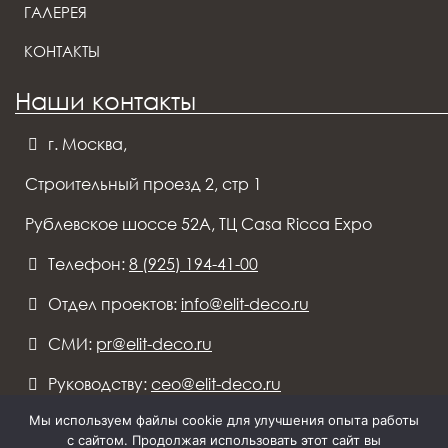
ГАЛЕРЕЯ
КОНТАКТЫ
Наши контакты
г. Москва,
Строительный проезд 2, стр 1
Рублевское шоссе 52А, ТЦ Casa Ricca Expo
Телефон:
8 (925) 194-41-00
Отдел проектов:
info@elit-deco.ru
СМИ:
pr@elit-deco.ru
Руководству:
ceo@elit-deco.ru
Мы используем файлы cookie для улучшения опыта работы
с сайтом. Продолжая использовать этот сайт вы