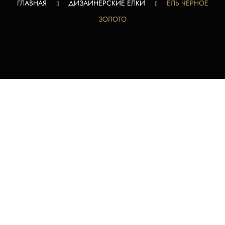
ГЛАВНАЯ
ДИЗАЙНЕРСКИЕ ЕЛКИ
ЕЛЬ ЧЕРНОЕ
ЗОЛОТО