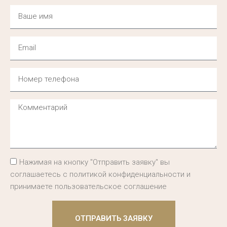
Нажимая на кнопку "Отправить заявку" вы
соглашаетесь с политикой конфиденциальности и
принимаете пользовательское соглашение
ОТПРАВИТЬ ЗАЯВКУ