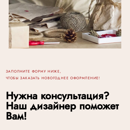
ЗАПОЛНИТЕ ФОРМУ НИЖЕ,
ЧТОБЫ ЗАКАЗАТЬ НОВОГОДНЕЕ ОФОРМЛЕНИЕ!
Нужна консультация?
Наш дизайнер поможет
Вам!