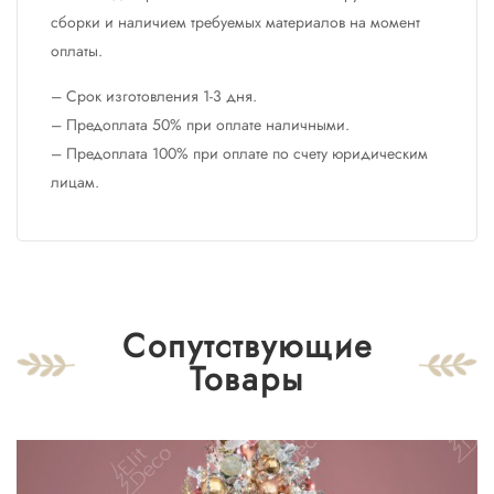
сборки и наличием требуемых материалов на момент
оплаты.
– Срок изготовления 1-3 дня.
– Предоплата 50% при оплате наличными.
– Предоплата 100% при оплате по счету юридическим
лицам.
Сопутствующие
Товары