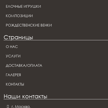
ЕЛОЧНЫЕ ИГРУШКИ
КОМПОЗИЦИИ
РОЖДЕСТВЕНСКИЕ ВЕНКИ
Страницы
О НАС
УСЛУГИ
ДОСТАВКА/ОПЛАТА
ГАЛЕРЕЯ
КОНТАКТЫ
Наши контакты
г. Москва,