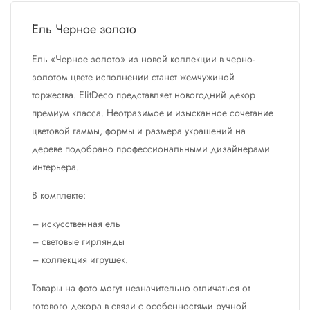
Ель Черное золото
Ель «Черное золото» из новой коллекции в черно-
золотом цвете исполнении станет жемчужиной
торжества. ElitDeco представляет новогодний декор
премиум класса. Неотразимое и изысканное сочетание
цветовой гаммы, формы и размера украшений на
дереве подобрано профессиональными дизайнерами
интерьера.
В комплекте:
– искусственная ель
– световые гирлянды
– коллекция игрушек.
Товары на фото могут незначительно отличаться от
готового декора в связи с особенностями ручной