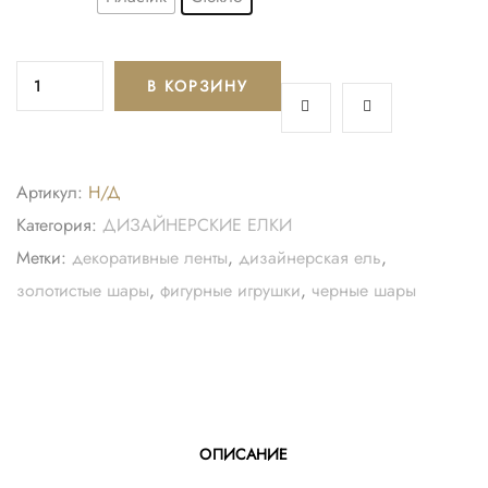
В КОРЗИНУ
Артикул:
Н/Д
Категория:
ДИЗАЙНЕРСКИЕ ЕЛКИ
Метки:
декоративные ленты
,
дизайнерская ель
,
золотистые шары
,
фигурные игрушки
,
черные шары
ОПИСАНИЕ