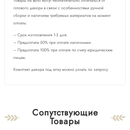
Товары на фото могут незначительно отличаться от
готового декора в связи с особенностями ручной
сборки и наличием требуемых материалов на момент
оплаты.
– Срок изготовления 1-3 дня.
– Предоплата 50% при оплате наличными.
– Предоплата 100% при оплате по счету юридическим
лицам.
Комплект декора под елку можно узнать по запросу
Сопутствующие
Товары