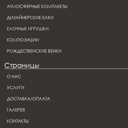
АТМОСФЕРНЫЕ КОМПЛЕКТЫ
ДИЗАЙНЕРСКИЕ ЕЛКИ
ЕЛОЧНЫЕ ИГРУШКИ
КОМПОЗИЦИИ
РОЖДЕСТВЕНСКИЕ ВЕНКИ
Страницы
О НАС
УСЛУГИ
ДОСТАВКА/ОПЛАТА
ГАЛЕРЕЯ
КОНТАКТЫ