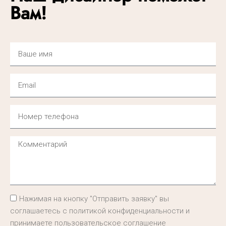
Вам!
Нажимая на кнопку "Отправить заявку" вы
соглашаетесь с политикой конфиденциальности и
принимаете пользовательское соглашение