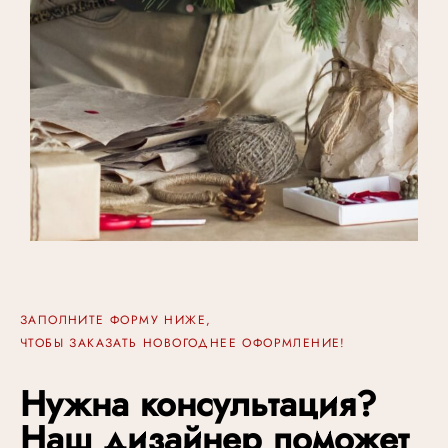
ЗАПОЛНИТЕ ФОРМУ НИЖЕ,
ЧТОБЫ ЗАКАЗАТЬ НОВОГОДНЕЕ ОФОРМЛЕНИЕ!
Нужна консультация?
Наш дизайнер поможет