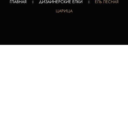
ГЛАВНАЯ
ДИЗАЙНЕРСКИЕ ЕЛКИ
ЕЛЬ ЛЕСНАЯ
ЦАРИЦА