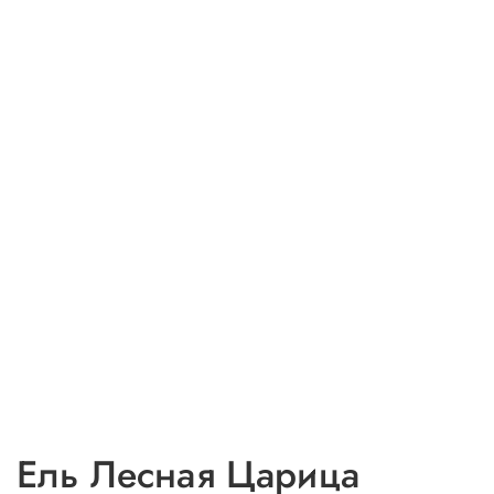
Ель Лесная Царица