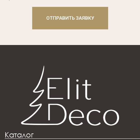
ОТПРАВИТЬ ЗАЯВКУ
Каталог