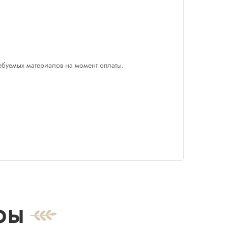
ребуемых материалов на момент оплаты.
ры