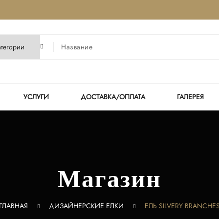
УСЛУГИ
ДОСТАВКА/ОПЛАТА
ГАЛЕРЕЯ
Магазин
ГЛАВНАЯ
ДИЗАЙНЕРСКИЕ ЕЛКИ
ЕЛЬ SILVERY BRANCHE