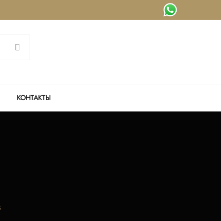
КОНТАКТЫ
S