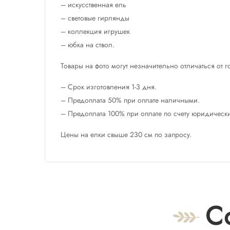
– искусственная ель
– световые гирлянды
– коллекция игрушек
– юбка на ствол.
Товары на фото могут незначительно отличаться от 
– Срок изготовления 1-3 дня.
– Предоплата 50% при оплате наличными.
– Предоплата 100% при оплате по счету юридическ
Цены на елки свыше 230 см по запросу.
С