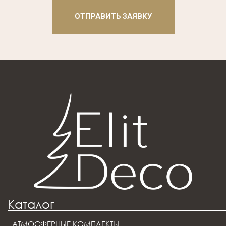
ОТПРАВИТЬ ЗАЯВКУ
Каталог
АТМОСФЕРНЫЕ КОМПЛЕКТЫ