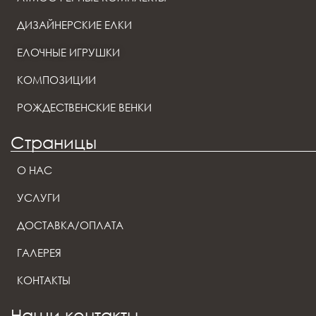
ДИЗАЙНЕРСКИЕ ЕЛКИ
ЕЛОЧНЫЕ ИГРУШКИ
КОМПОЗИЦИИ
РОЖДЕСТВЕНСКИЕ ВЕНКИ
Страницы
О НАС
УСЛУГИ
ДОСТАВКА/ОПЛАТА
ГАЛЕРЕЯ
КОНТАКТЫ
Наши контакты