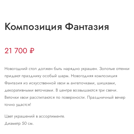
Композиция Фантазия
21 700
₽
Новогодний стол должен быть нарядно украшен. Золотые оттенки
придают празднику особый шарм. Новогодняя композиция
Фантазия из искусственной хвои м ангелочками, шишками,
декоративными веточками. В центре возвышаются три свечи.
Веточки хвои расстилаются по поверхности. Праздничный вечер
точно удастся!
Цвет украшений в ассортименте.
Диаметр 50 см.