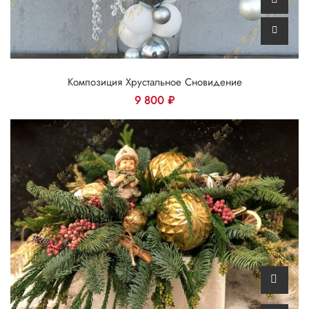
Композиция Хрустальное Сновидение
9 800
₽