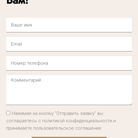
Вам!
Нажимая на кнопку "Отправить заявку" вы
соглашаетесь с политикой конфиденциальности и
принимаете пользовательское соглашение