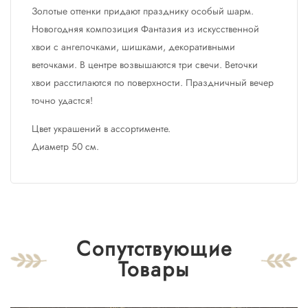
Золотые оттенки придают празднику особый шарм.
Новогодняя композиция Фантазия из искусственной
хвои с ангелочками, шишками, декоративными
веточками. В центре возвышаются три свечи. Веточки
хвои расстилаются по поверхности. Праздничный вечер
точно удастся!
Цвет украшений в ассортименте.
Диаметр 50 см.
Сопутствующие
Товары