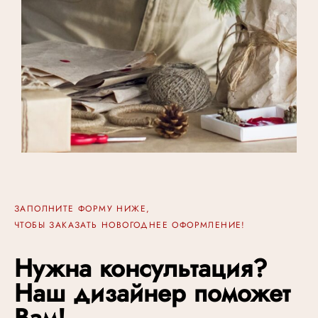
ЗАПОЛНИТЕ ФОРМУ НИЖЕ,
ЧТОБЫ ЗАКАЗАТЬ НОВОГОДНЕЕ ОФОРМЛЕНИЕ!
Нужна консультация?
Наш дизайнер поможет