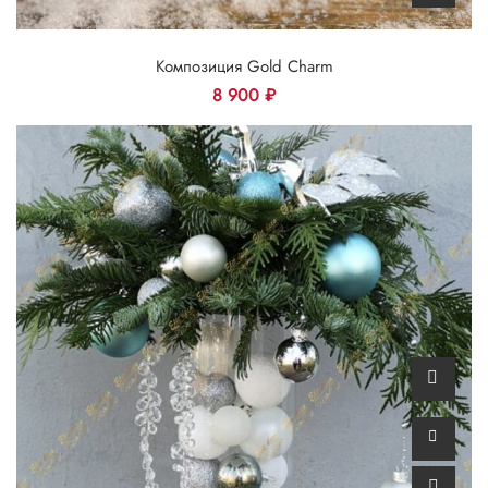
Композиция Gold Charm
8 900
₽