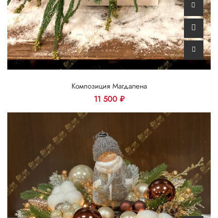
Композиция Магдалена
11 500
₽