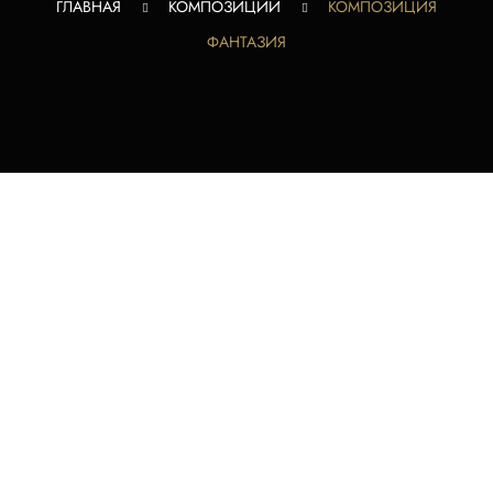
ГЛАВНАЯ
КОМПОЗИЦИИ
КОМПОЗИЦИЯ
ФАНТАЗИЯ