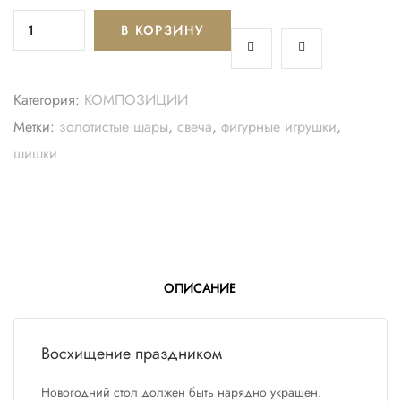
В КОРЗИНУ
Категория:
КОМПОЗИЦИИ
Метки:
золотистые шары
,
свеча
,
фигурные игрушки
,
шишки
ОПИСАНИЕ
Восхищение праздником
Новогодний стол должен быть нарядно украшен.