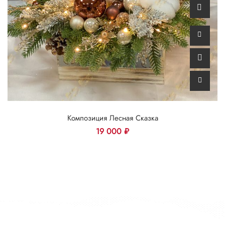
Композиция Лесная Сказка
19 000
₽