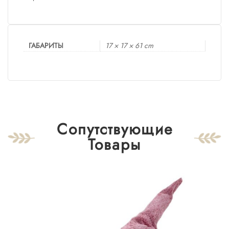
ГАБАРИТЫ
17 × 17 × 61 cm
Сопутствующие
Товары