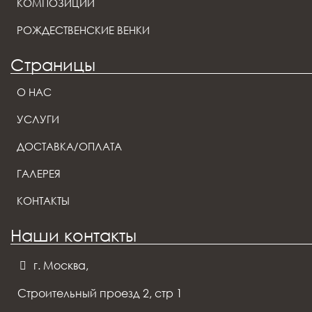
КОМПОЗИЦИИ
РОЖДЕСТВЕНСКИЕ ВЕНКИ
Страницы
О НАС
УСЛУГИ
ДОСТАВКА/ОПЛАТА
ГАЛЕРЕЯ
КОНТАКТЫ
Наши контакты
г. Москва,
Строительный проезд 2, стр 1