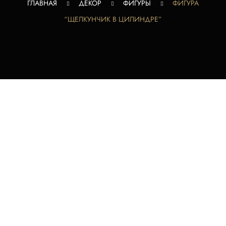
ГЛАВНАЯ
ДЕКОР
ФИГУРЫ
ФИГУРА
“ЩЕЛКУНЧИК В ЦИЛИНДРЕ”