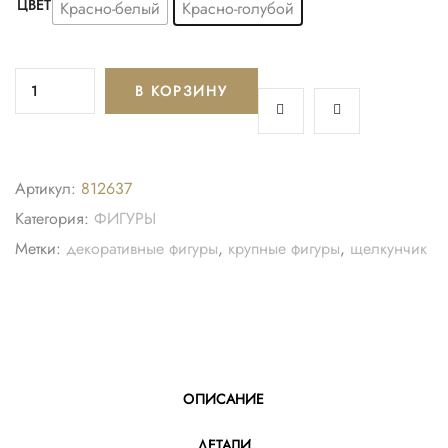
ЦВЕТ
Красно-белый
Красно-голубой
В КОРЗИНУ
Артикул:
812637
Категория:
ФИГУРЫ
Метки:
декоративные фигуры
,
крупные фигуры
,
щелкунчик
ОПИСАНИЕ
ДЕТАЛИ