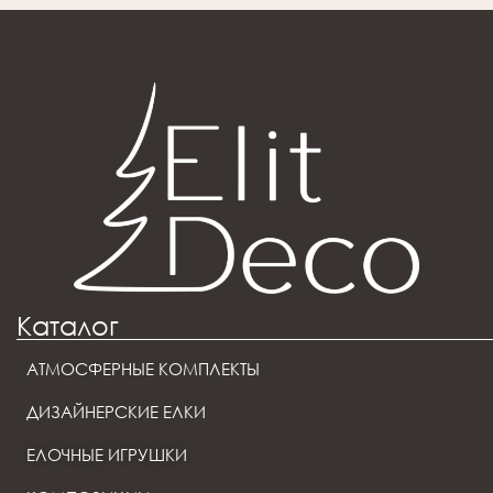
Каталог
АТМОСФЕРНЫЕ КОМПЛЕКТЫ
ДИЗАЙНЕРСКИЕ ЕЛКИ
ЕЛОЧНЫЕ ИГРУШКИ