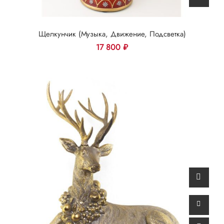
Щелкунчик (музыка, Движение, Подсветка)
17 800
₽