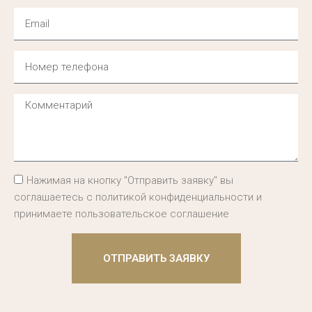
Нажимая на кнопку "Отправить заявку" вы
соглашаетесь с политикой конфиденциальности и
принимаете пользовательское соглашение
ОТПРАВИТЬ ЗАЯВКУ