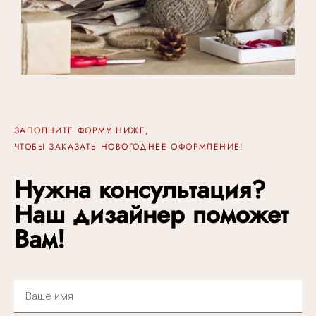
ЗАПОЛНИТЕ ФОРМУ НИЖЕ,
ЧТОБЫ ЗАКАЗАТЬ НОВОГОДНЕЕ ОФОРМЛЕНИЕ!
Нужна консультация?
Наш дизайнер поможет
Вам!