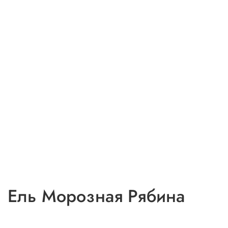
Ель Морозная Рябина