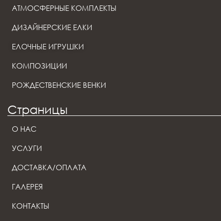
АТМОСФЕРНЫЕ КОМПЛЕКТЫ
ДИЗАЙНЕРСКИЕ ЕЛКИ
ЕЛОЧНЫЕ ИГРУШКИ
КОМПОЗИЦИИ
РОЖДЕСТВЕНСКИЕ ВЕНКИ
Страницы
О НАС
УСЛУГИ
ДОСТАВКА/ОПЛАТА
ГАЛЕРЕЯ
КОНТАКТЫ