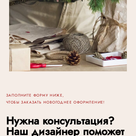
ЗАПОЛНИТЕ ФОРМУ НИЖЕ,
ЧТОБЫ ЗАКАЗАТЬ НОВОГОДНЕЕ ОФОРМЛЕНИЕ!
Нужна консультация?
Наш дизайнер поможет