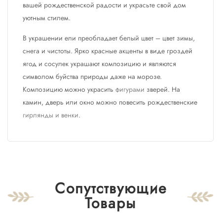
вашей рождественской радости и украсьте свой дом
уютным стилем.
В украшении ели преобладает белый цвет – цвет зимы,
снега и чистоты. Ярко красные акценты в виде гроздей
ягод и сосулек украшают композицию и являются
символом буйства природы даже на морозе.
Композицию можно украсить
фигурами
зверей. На
камин, дверь или окно можно повесить рождественские
гирлянды и венки
.
Сопутствующие
Товары