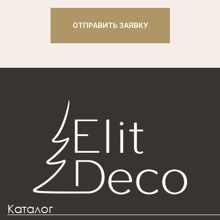
ОТПРАВИТЬ ЗАЯВКУ
Каталог