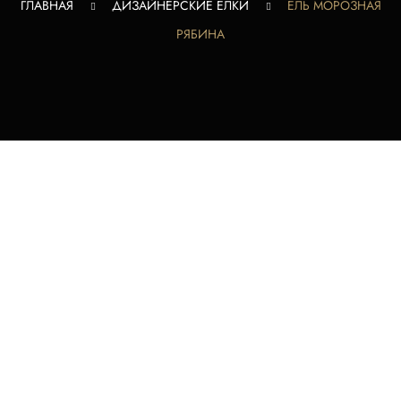
ГЛАВНАЯ
ДИЗАЙНЕРСКИЕ ЕЛКИ
ЕЛЬ МОРОЗНАЯ
РЯБИНА