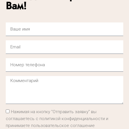
Вам!
Нажимая на кнопку "Отправить заявку" вы
соглашаетесь с политикой конфиденциальности и
принимаете пользовательское соглашение