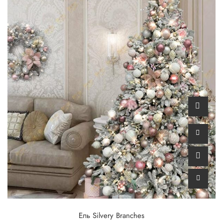
Ель Silvery Branches