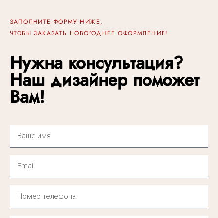
ЗАПОЛНИТЕ ФОРМУ НИЖЕ,
ЧТОБЫ ЗАКАЗАТЬ НОВОГОДНЕЕ ОФОРМЛЕНИЕ!
Нужна консультация?
Наш дизайнер поможет
Вам!