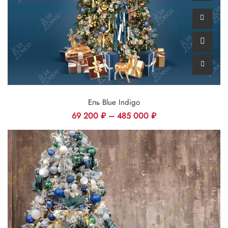
Ель Blue Indigo
69 200
₽
–
485 000
₽