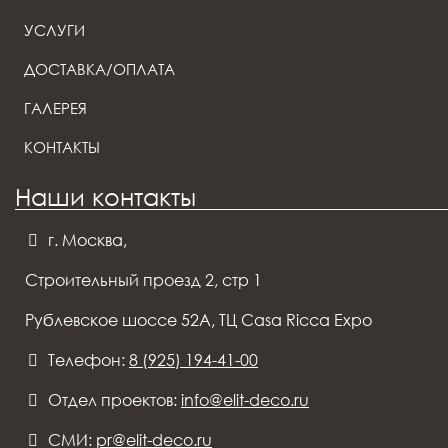
УСЛУГИ
ДОСТАВКА/ОПЛАТА
ГАЛЕРЕЯ
КОНТАКТЫ
Наши контакты
г. Москва,
Строительный проезд 2, стр 1
Рублевское шоссе 52А, ТЦ Casa Ricca Expo
Телефон:
8 (925) 194-41-00
Отдел проектов:
info@elit-deco.ru
СМИ:
pr@elit-deco.ru