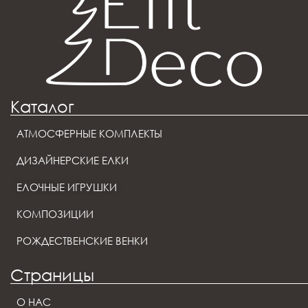
Каталог
АТМОСФЕРНЫЕ КОМПЛЕКТЫ
ДИЗАЙНЕРСКИЕ ЕЛКИ
ЕЛОЧНЫЕ ИГРУШКИ
КОМПОЗИЦИИ
РОЖДЕСТВЕНСКИЕ ВЕНКИ
Страницы
О НАС