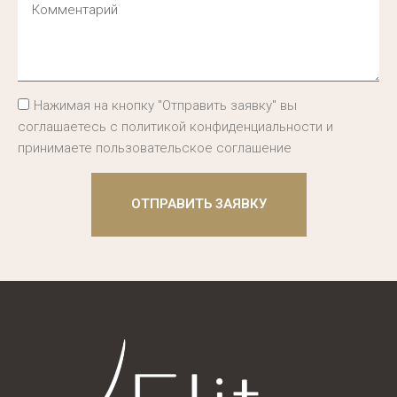
Нажимая на кнопку "Отправить заявку" вы
соглашаетесь с политикой конфиденциальности и
принимаете пользовательское соглашение
ОТПРАВИТЬ ЗАЯВКУ