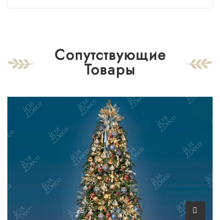
Сопутствующие
Товары